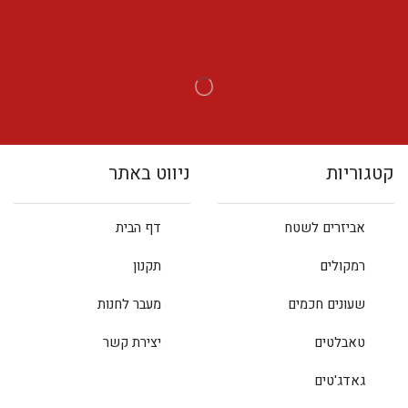
קטגוריות
ניווט באתר
אביזרים לשטח
דף הבית
רמקולים
תקנון
שעונים חכמים
מעבר לחנות
טאבלטים
יצירת קשר
גאדג'טים