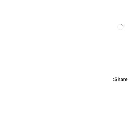
Share: