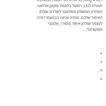
תאורת LED, רמקול בלוטות’ ומטען אלחוטי.
הפתרון המושלם והאלגנטי לשדרוג שולחן
האיפור שלכם. הזמינו עכשיו בבנועם! דמייני
לעצמך שולחן איפור מסודר, אלגנטי
ופונקציונלי,...