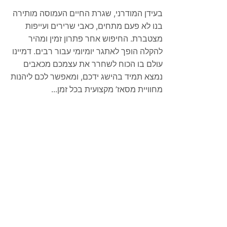
בעידן המודרני, שגרת החיים העמוסה מותירה
בנו לא פעם מתחים, כאבי שרירים ועייפות
מצטברת. החיפוש אחר פתרון זמין ומהיר
להקלה הופך לאתגר יומיומי עבור רבים. דמיינו
עולם בו הכוח לשחרר את עצמכם מכאבים
נמצא תמיד בהישג ידכם, ומאפשר לכם ליהנות
מחוויית מסאז’ מקצועית בכל זמן...