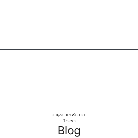
0
₪
Congratulat
חזרה לעמוד הקודם
ראשי
Blog