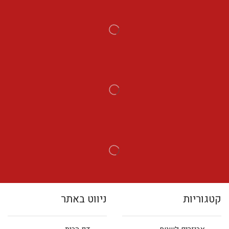
קטגוריות
ניווט באתר