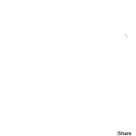
Share: