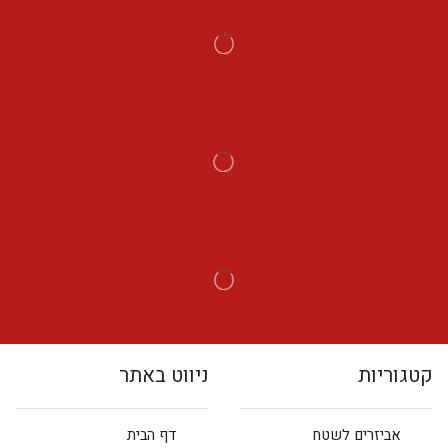
קטגוריות
ניווט באתר
אביזרים לשטח
דף הבית