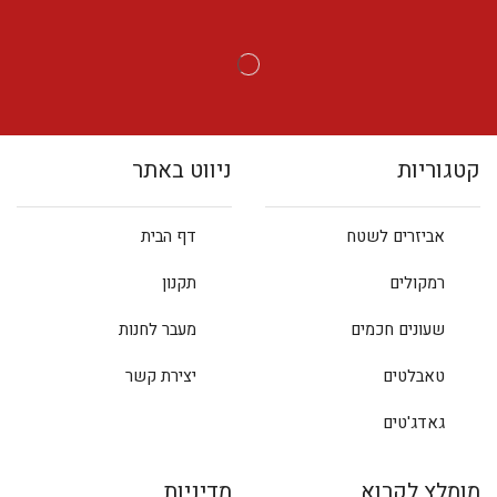
קטגוריות
ניווט באתר
אביזרים לשטח
דף הבית
רמקולים
תקנון
שעונים חכמים
מעבר לחנות
טאבלטים
יצירת קשר
גאדג'טים
מומלץ לקרוא
מדיניות