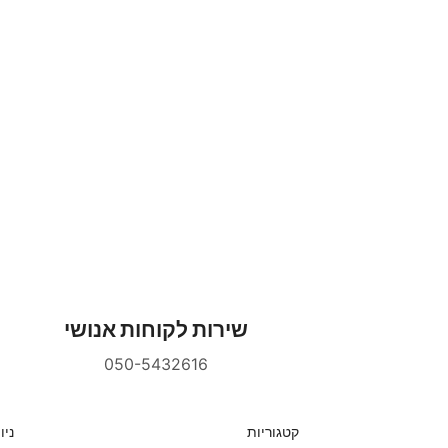
שירות לקוחות אנושי
050-5432616
קטגוריות
ניו