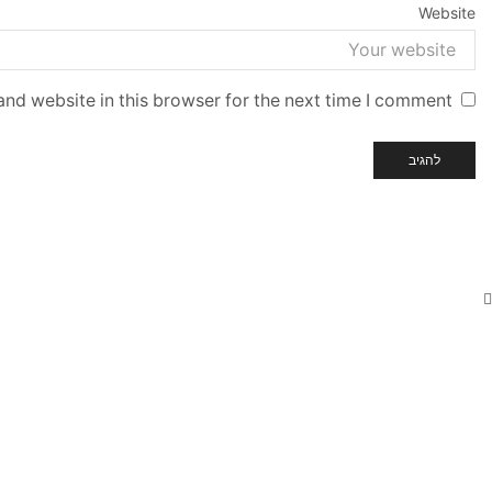
Website
nd website in this browser for the next time I comment.