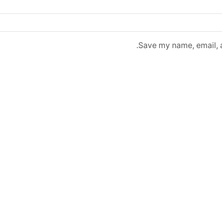
Save my name, email, a