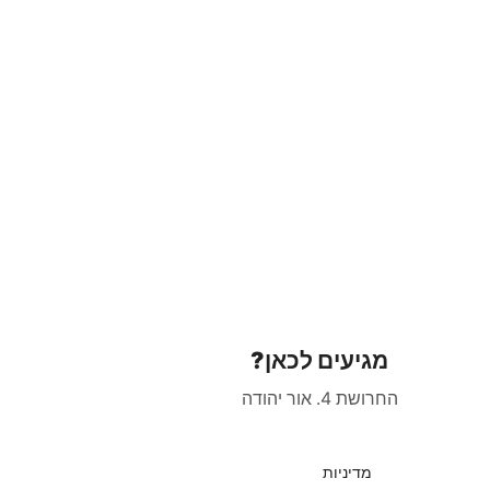
מגיעים לכאן?
החרושת 4. אור יהודה
מדיניות