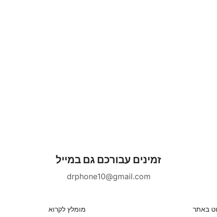
זמינים עבורכם גם במייל
drphone10@gmail.com
וט באתר
מומלץ לקרוא