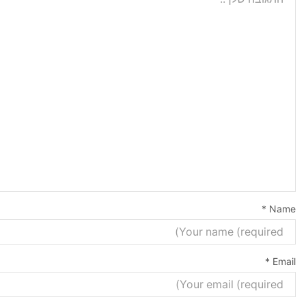
*
Name
*
Email