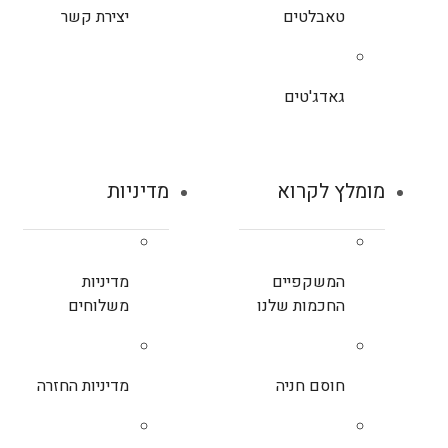
טאבלטים
יצירת קשר
גאדג'טים
מומלץ לקרוא
מדיניות
המשקפיים
מדיניות
החכמות שלנו
משלוחים
חוסם חניה
מדיניות החזרה