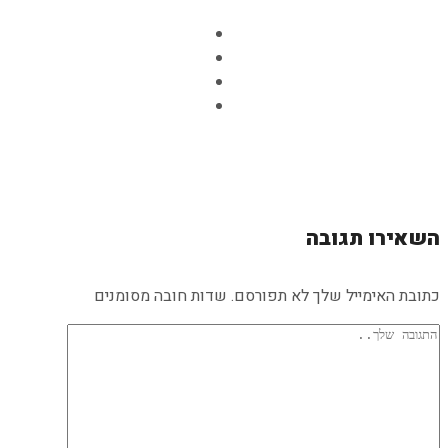
השאירו תגובה
כתובת האימייל שלך לא תפורסם. שדות חובה מסומנים