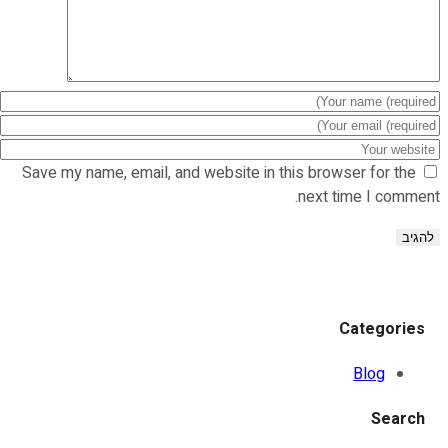
Save my name, email, and website in this browser for the
next time I comment.
Categories
Blog
Search