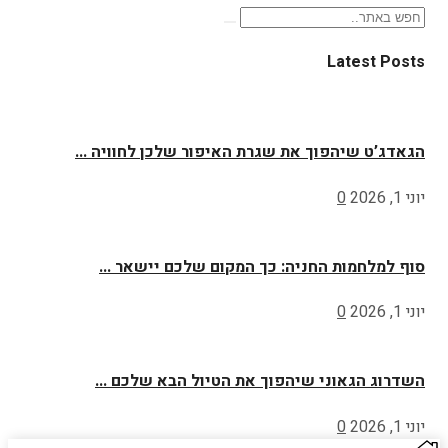
Latest Posts
הגאדג’ט שיהפוך את שגרת האיפור שלכן לחוויה ...
יוני 1, 2026
0
סוף למלחמות החניה: כך המקום שלכם יישאר ...
יוני 1, 2026
0
השדרוג הגאוני שיהפוך את הטיול הבא שלכם ...
יוני 1, 2026
0