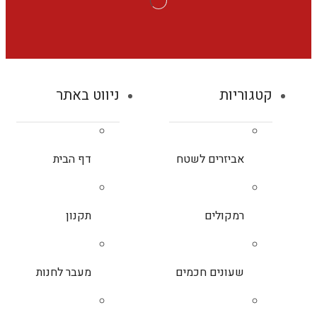
קטגוריות
ניווט באתר
אביזרים לשטח
דף הבית
רמקולים
תקנון
שעונים חכמים
מעבר לחנות