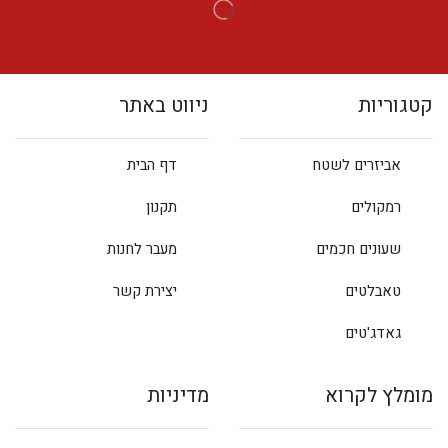
קטגוריות
ניווט באתר
אביזרים לשטח
דף הבית
רמקולים
תקנון
שעונים חכמים
מעבר לחנות
טאבלטים
יצירת קשר
גאדג'טים
מומלץ לקרוא
מדיניות