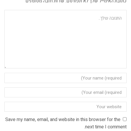
כתובת האימייל שלך לא תפורסם. שדות חובה מסומנים
Save my name, email, and website in this browser for the
next time I comment.