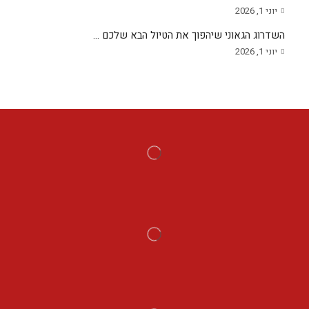
יוני 1, 2026
השדרוג הגאוני שיהפוך את הטיול הבא שלכם ...
יוני 1, 2026