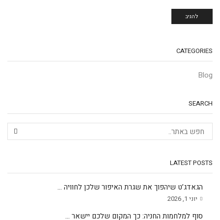
CATEGORIES
Blog
SEARCH
LATEST POSTS
הגאדג’ט שיהפוך את שגרת האיפור שלכן לחוויה ...
יוני 1, 2026
סוף למלחמות החניה: כך המקום שלכם יישאר ...