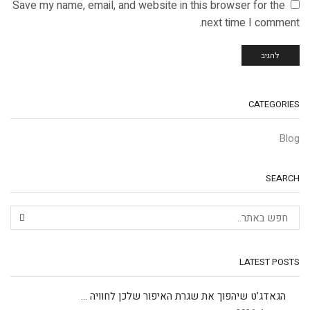
Save my name, email, and website in this browser for the
next time I comment.
CATEGORIES
Blog
SEARCH
LATEST POSTS
הגאדג’ט שיהפוך את שגרת האיפור שלכן לחוויה ...