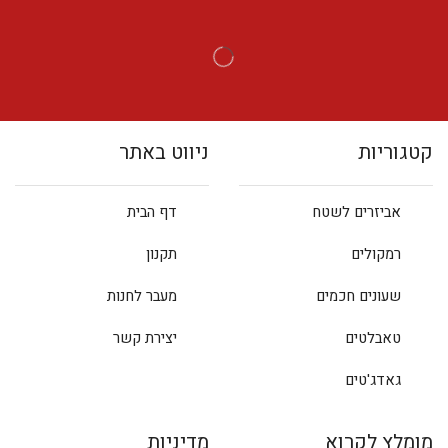
קטגוריות
ניווט באתר
אביזרים לשטח
דף הבית
רמקולים
תקנון
שעונים חכמים
מעבר לחנות
טאבלטים
יצירת קשר
גאדג'טים
מומלץ לקרוא
מדיניות