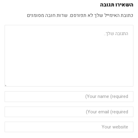
השאירו תגובה
כתובת האימייל שלך לא תפורסם. שדות חובה מסומנים