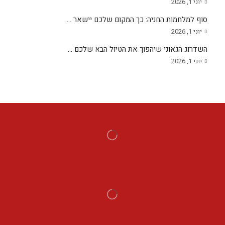
יוני 1, 2026
סוף למלחמות החניה: כך המקום שלכם יישאר ...
יוני 1, 2026
השדרוג הגאוני שיהפוך את הטיול הבא שלכם ...
יוני 1, 2026