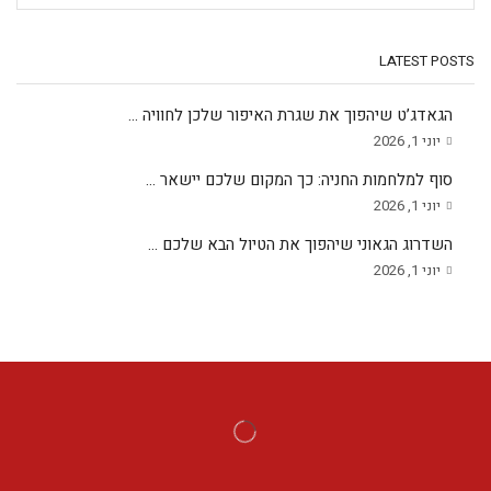
LATEST POSTS
הגאדג’ט שיהפוך את שגרת האיפור שלכן לחוויה ...
יוני 1, 2026
סוף למלחמות החניה: כך המקום שלכם יישאר ...
יוני 1, 2026
השדרוג הגאוני שיהפוך את הטיול הבא שלכם ...
יוני 1, 2026