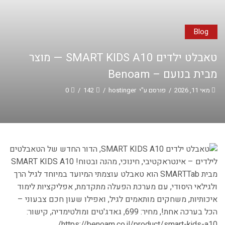
Blog
טאבלט ילדים SMART KIDS A10 — מוצר
מבית בנועם – Benoam
מאי 11, 2026
/
פורסם ע"י
hostinger
/
142
/
0