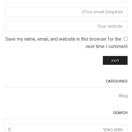
Save my name, email, and website in this browser for the
next time I comment.
CATEGORIES
Blog
SEARCH