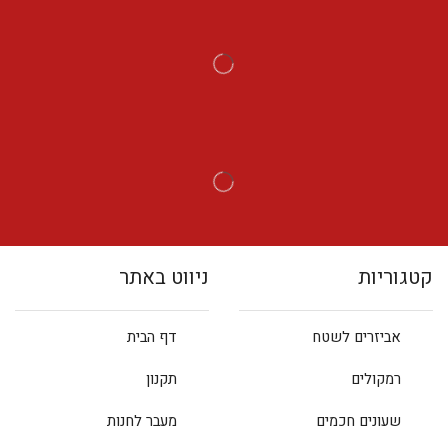
קטגוריות
ניווט באתר
אביזרים לשטח
דף הבית
רמקולים
תקנון
שעונים חכמים
מעבר לחנות