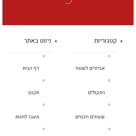
קטגוריות
ניווט באתר
אביזרים לשטח
דף הבית
רמקולים
תקנון
שעונים חכמים
מעבר לחנות