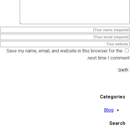
Save my name, email, and website in this browser for the
next time I comment.
Categories
Blog
Search