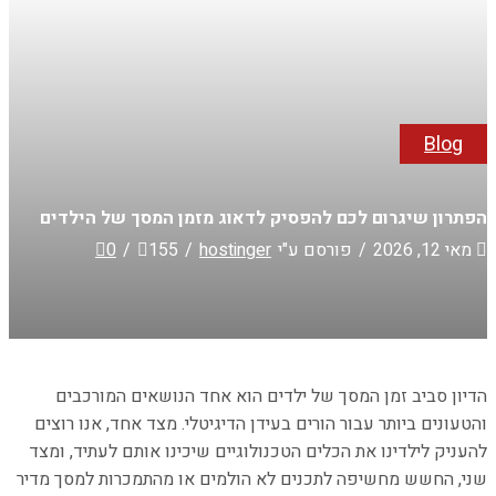
Blog
הפתרון שיגרום לכם להפסיק לדאוג מזמן המסך של הילדים
מאי 12, 2026
/
פורסם ע"י
hostinger
/
155
/
0
הדיון סביב זמן המסך של ילדים הוא אחד הנושאים המורכבים
והטעונים ביותר עבור הורים בעידן הדיגיטלי. מצד אחד, אנו רוצים
להעניק לילדינו את הכלים הטכנולוגיים שיכינו אותם לעתיד, ומצד
שני, החשש מחשיפה לתכנים לא הולמים או מהתמכרות למסך מדיר