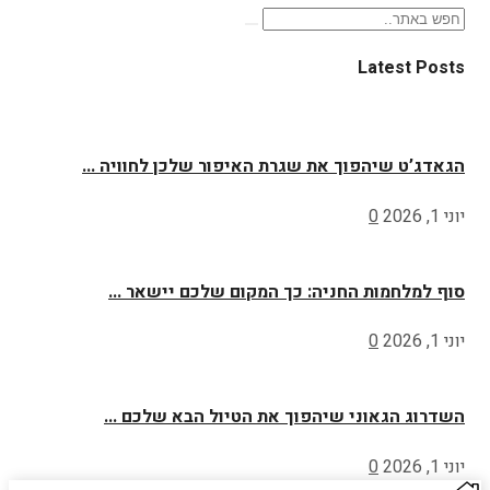
Latest Posts
הגאדג’ט שיהפוך את שגרת האיפור שלכן לחוויה ...
יוני 1, 2026
0
סוף למלחמות החניה: כך המקום שלכם יישאר ...
יוני 1, 2026
0
השדרוג הגאוני שיהפוך את הטיול הבא שלכם ...
יוני 1, 2026
0