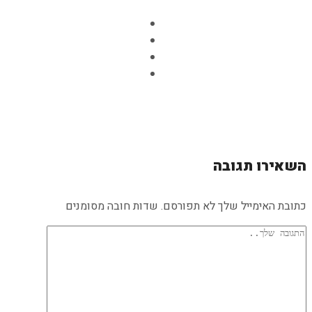
השאירו תגובה
כתובת האימייל שלך לא תפורסם. שדות חובה מסומנים