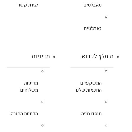
טאבלטים
יצירת קשר
גאדג'טים
מומלץ לקרוא
מדיניות
המשקפיים
מדיניות
החכמות שלנו
משלוחים
חוסם חניה
מדיניות החזרה