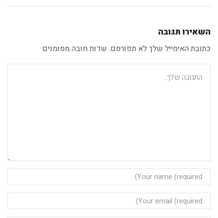
השאירו תגובה
כתובת האימייל שלך לא תפורסם. שדות חובה מסומנים