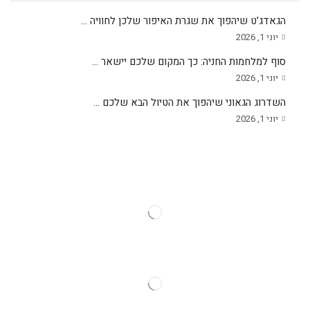
הגאדג’ט שיהפוך את שגרת האיפור שלכן לחוויה ...
יוני 1, 2026
סוף למלחמות החניה: כך המקום שלכם יישאר ...
יוני 1, 2026
השדרוג הגאוני שיהפוך את הטיול הבא שלכם ...
יוני 1, 2026