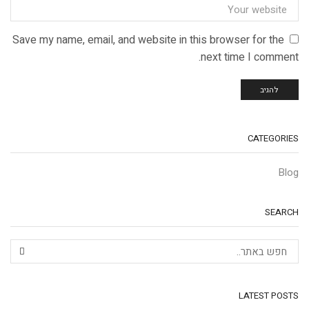
Save my name, email, and website in this browser for the
next time I comment.
CATEGORIES
Blog
SEARCH
LATEST POSTS