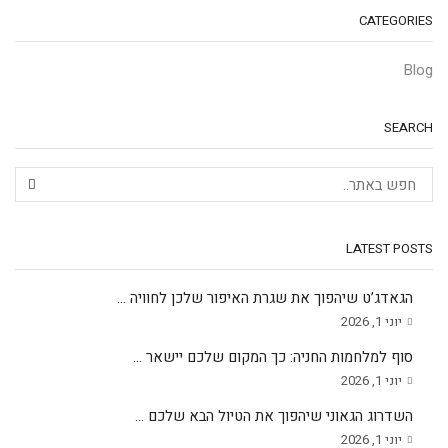
CATEGORIES
Blog
SEARCH
LATEST POSTS
הגאדג’ט שיהפוך את שגרת האיפור שלכן לחוויה ...
יוני 1, 2026
סוף למלחמות החניה: כך המקום שלכם יישאר ...
יוני 1, 2026
השדרוג הגאוני שיהפוך את הטיול הבא שלכם ...
יוני 1, 2026