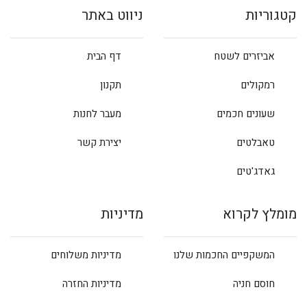
קטגוריות
ניווט באתר
אביזרים לשטח
דף הבית
רמקולים
תקנון
שעונים חכמים
מעבר לחנות
טאבלטים
יצירת קשר
גאדג'טים
מומלץ לקרוא
מדיניות
המשקפיים החכמות שלנו
מדיניות משלוחים
חוסם חניה
מדיניות החזרה