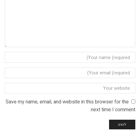
Save my name, email, and website in this browser for the
next time I comment.