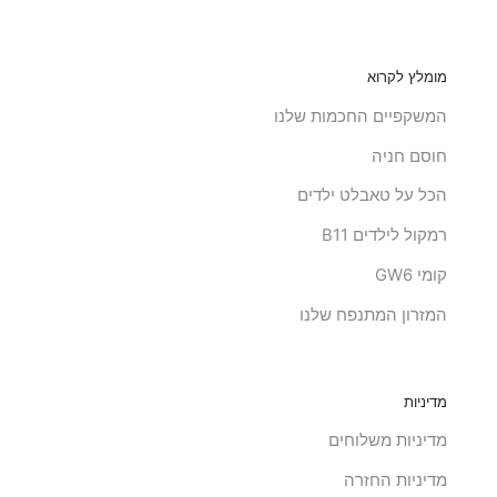
מומלץ לקרוא
המשקפיים החכמות שלנו
חוסם חניה
הכל על טאבלט ילדים
רמקול לילדים B11
קומי GW6
המזרון המתנפח שלנו
מדיניות
מדיניות משלוחים
מדיניות החזרה