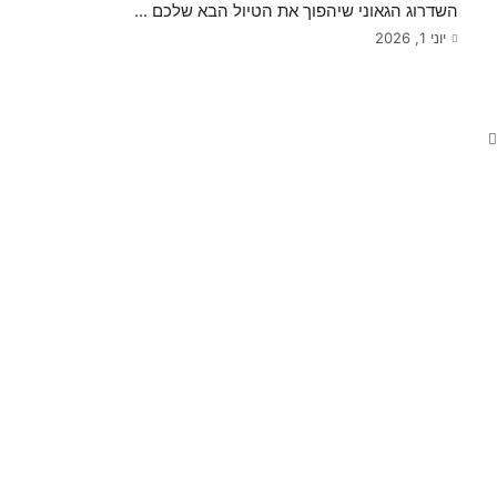
השדרוג הגאוני שיהפוך את הטיול הבא שלכם ...
יוני 1, 2026