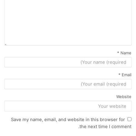
*
Name
*
Email
Website
Save my name, email, and website in this browser for
the next time I comment.