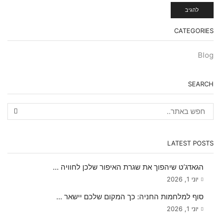
CATEGORIES
Blog
SEARCH
LATEST POSTS
הגאדג’ט שיהפוך את שגרת האיפור שלכן לחוויה ...
יוני 1, 2026
סוף למלחמות החניה: כך המקום שלכם יישאר ...
יוני 1, 2026