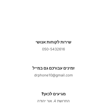
שירות לקוחות אנושי
050-5432616
זמינים עבורכם גם במייל
drphone10@gmail.com
מגיעים לכאן?
החרושת 4. אור יהודה