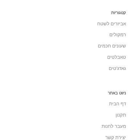
קטגוריות
אביזרים לשטח
רמקולים
שעונים חכמים
טאבלטים
גאדג'טים
ניווט באתר
דף הבית
תקנון
מעבר לחנות
יצירת קשר