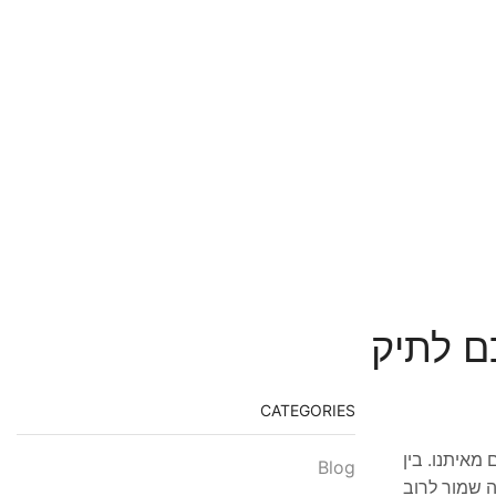
ם לתיק
CATEGORIES
מאיתנו. בין
Blog
ה שמור לרוב