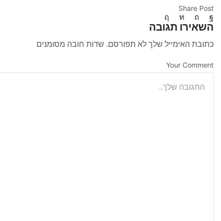
Share Post
השאירו תגובה
כתובת האימייל שלך לא תפורסם. שדות חובה מסומנים
Your Comment