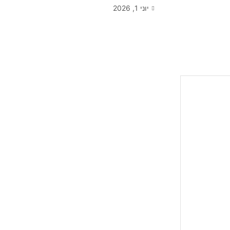
יוני 1, 2026