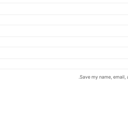
Save my name, email, a