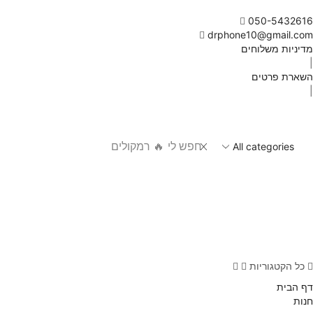
050-5432616
drphone10@gmail.com
מדיניות משלוחים
|
השארת פרטים
|
חפש לי
🔥 רמקולים
כל הקטגוריות
דף הבית
חנות