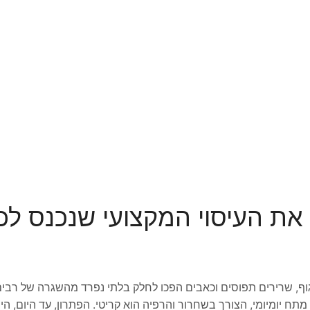
 את העיסוי המקצועי שנכנס לכ
גוף, שרירים תפוסים וכאבים הפכו לחלק בלתי נפרד מהשגרה של רבים 
תח יומיומי, הצורך בשחרור והרפיה הוא קריטי. הפתרון, עד היום, הי