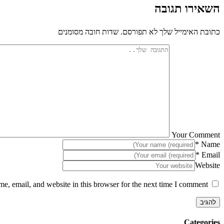
השאירו תגובה
כתובת האימייל שלך לא תפורסם. שדות חובה מסומנים
Your Comment
*
Name
*
Email
Website
, email, and website in this browser for the next time I comment.
Categories