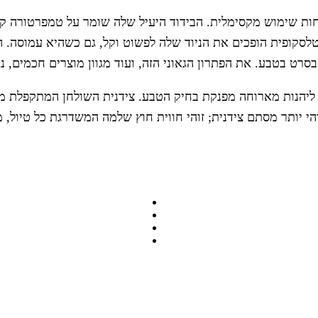
 הטלסקופית הופכים את הניוד שלה לפשוט וקל, גם כשהיא עמוסה.
 בסרט בטבע. את הפתרון הגאוני הזה, ועוד מגוון מוצרים חכמים, 
י ליהנות מארוחה מפנקת בחיק הטבע. צידנית השולחן המתקפלת מצ
י יותר מסתם צידנית; זוהי חווית חוץ שלמה המשדרגת כל טיול, מ