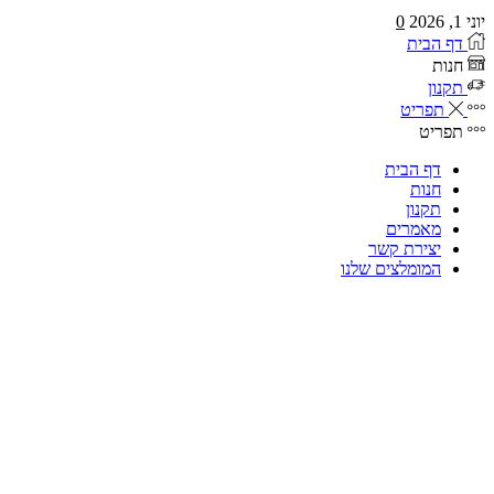
יוני 1, 2026
0
דף הבית
חנות
תקנון
תפריט
תפריט
דף הבית
חנות
תקנון
מאמרים
יצירת קשר
המומלצים שלנו