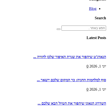
Blog
Search
Latest Posts
הגאדג’ט שיהפוך את שגרת האיפור שלכן לחוויה ...
יוני 1, 2026
0
סוף למלחמות החניה: כך המקום שלכם יישאר ...
יוני 1, 2026
0
השדרוג הגאוני שיהפוך את הטיול הבא שלכם ...