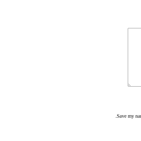
Save my name