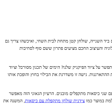
 ביד השנייה, שולחן קטן מתחת לבית השחי, ואיכשהו צריך גם
וגיה והעיצוב החכם מציעים פתרון ששם סוף לסחיבות
פשר על ציוד הפיקניק שלנו? הימים של תכנון מסורבל וציוד
ההתארגנות. גישה זו משדרגת את הבילוי בחוץ והופכת אותו
ם שני כיסאות מתקפלים מובנים. הרעיון הגאוני הזה מאפשר
למת במוצר כמו
צידנית שולחן מתקפלת עם כיסאות
, המשנה את