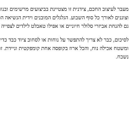
וצוננים לאורך כל סוף השבוע. הגלגלים המובנים וידית הנשיאה
גם להנחת אביזרי סלולר חיוניים או אפילו טאבלט לילדים לצפייה
לסיכום, כבר לא צריך להתפשר על נוחות או לסחוב ציוד כבד כד
ומשטח אכילה נוח, והכל ארוז בקופסה אחת קומפקטית וניידת. זוה
נשכח.