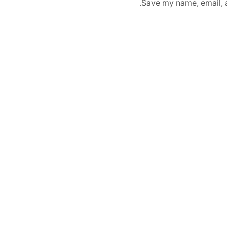
Save my name, email, a