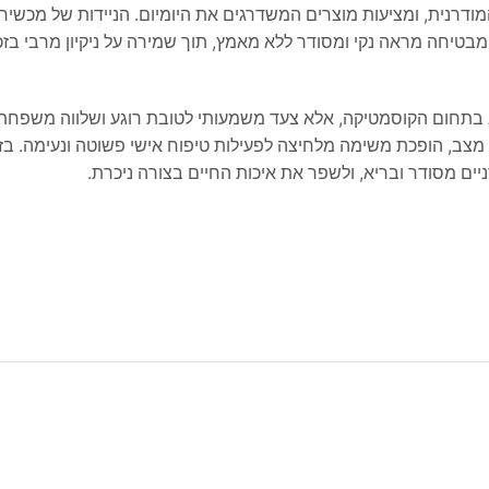
ה בכל בית, ומבטיחה מראה נקי ומסודר ללא מאמץ, תוך שמירה על ניקיון מרבי בז
ג בתחום הקוסמטיקה, אלא צעד משמעותי לטובת רוגע ושלווה משפחתי
ל מצב, הופכת משימה מלחיצה לפעילות טיפוח אישי פשוטה ונעימה. בז