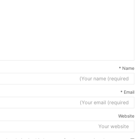
*
Name
*
Email
Website