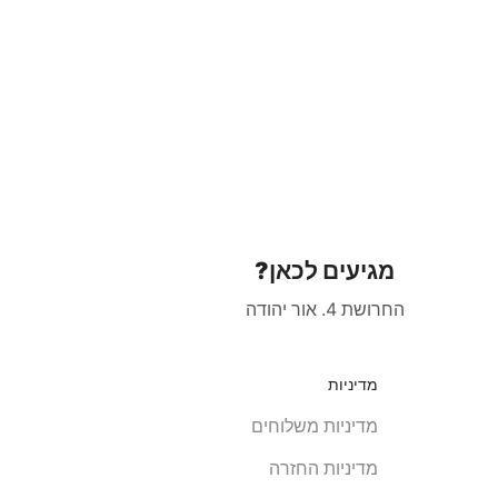
מגיעים לכאן?
החרושת 4. אור יהודה
מדיניות
מדיניות משלוחים
מדיניות החזרה