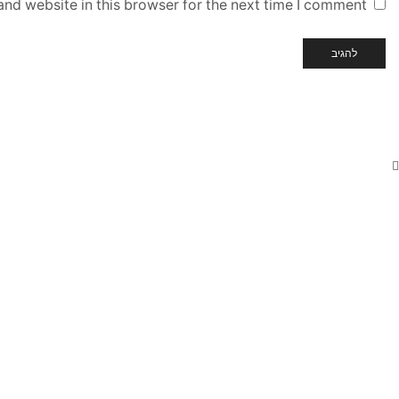
nd website in this browser for the next time I comment.