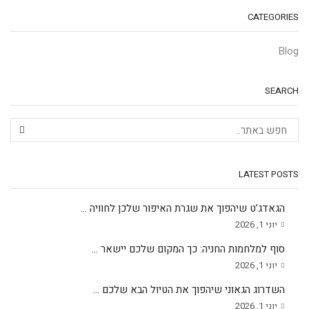
CATEGORIES
Blog
SEARCH
LATEST POSTS
הגאדג’ט שיהפוך את שגרת האיפור שלכן לחוויה ...
יוני 1, 2026
סוף למלחמות החניה: כך המקום שלכם יישאר ...
יוני 1, 2026
השדרוג הגאוני שיהפוך את הטיול הבא שלכם ...
יוני 1, 2026