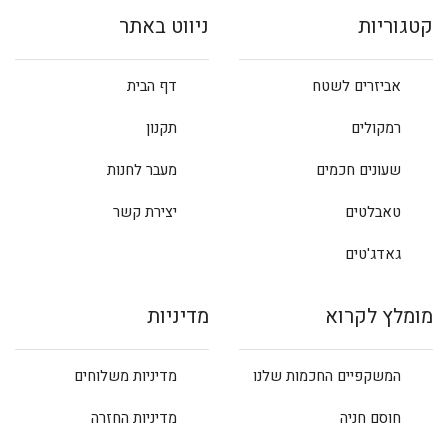
קטגוריות
ניווט באתר
אביזרים לשטח
דף הבית
רמקולים
תקנון
שעונים חכמים
מעבר לחנות
טאבלטים
יצירת קשר
גאדג'טים
מומלץ לקרוא
מדיניות
המשקפיים החכמות שלנו
מדיניות משלוחים
חוסם חניה
מדיניות החזרה