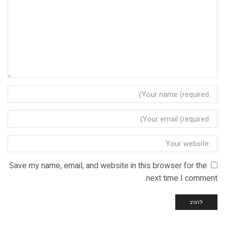
Save my name, email, and website in this browser for the
next time I comment.