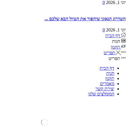
יוני 1, 2026
0
השדרוג הגאוני שיהפוך את הטיול הבא שלכם ...
יוני 1, 2026
0
דף הבית
חנות
תקנון
תפריט
תפריט
דף הבית
חנות
תקנון
מאמרים
יצירת קשר
המומלצים שלנו