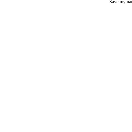
Save my name