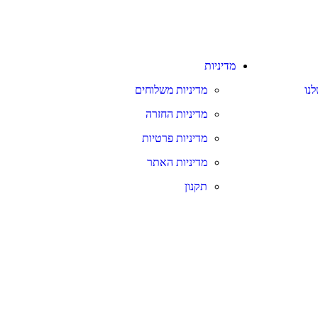
מדיניות
נו
מדיניות משלוחים
מדיניות החזרה
מדיניות פרטיות
מדיניות האתר
תקנון