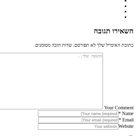
השאירו תגובה
כתובת האימייל שלך לא תפורסם. שדות חובה מסומנים
Your Comment
*
Name
*
Email
Website