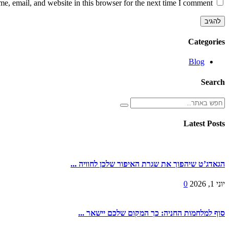
, email, and website in this browser for the next time I comment.
Categories
Blog
Search
Latest Posts
הגאדג’ט שיהפוך את שגרת האיפור שלכן לחוויה ...
יוני 1, 2026
0
סוף למלחמות החניה: כך המקום שלכם יישאר ...