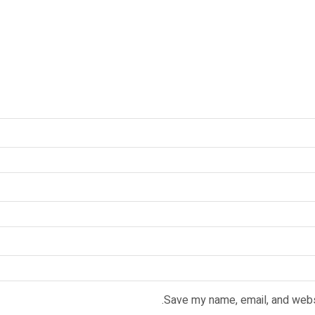
Save my name, email, and websi