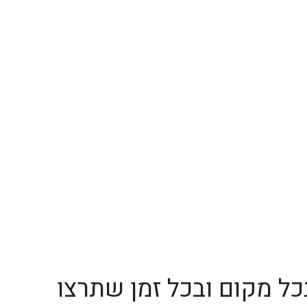
0
₪
Congratu
כל מקום ובכל זמן שתרצו