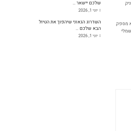
שלכם יישאר ...
יק
יוני 1, 2026
השדרוג הגאוני שיהפוך את הטיול
הוא מספק
הבא שלכם ...
שמלי
יוני 1, 2026