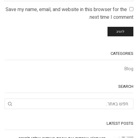
Save my name, email, and website in this browser for the
next time I comment.
CATEGORIES
Blog
SEARCH
LATEST POSTS