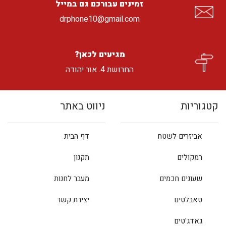
זמינים עבורכם גם במייל
drphone10@gmail.com
מגיעים לכאן?
החרושת 4. אור יהודה
קטגוריות
ניווט באתר
אביזרים לשטח
דף הבית
רמקולים
תקנון
שעונים חכמים
מעבר לחנות
טאבלטים
יצירת קשר
גאדג'טים