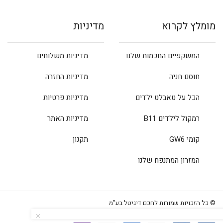
מומלץ לקרוא
מדיניות
המשקפיים החכמות שלנו
מדיניות משלוחים
חוסם חניה
מדיניות החזרה
הכל על טאבלט ילדים
מדיניות פרטיות
רמקול לילדים B11
מדיניות האתר
קומי GW6
תקנון
המזרון המתנפח שלנו
© כל הזכויות שמורות לחכם דיגיטל בע”מ