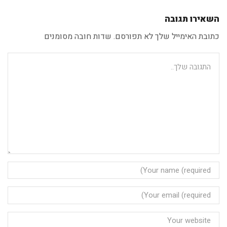
השאירו תגובה
כתובת האימייל שלך לא תפורסם. שדות חובה מסומנים