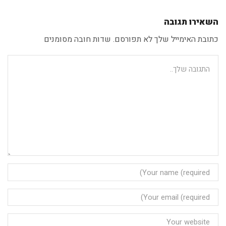
השאירו תגובה
כתובת האימייל שלך לא תפורסם. שדות חובה מסומנים