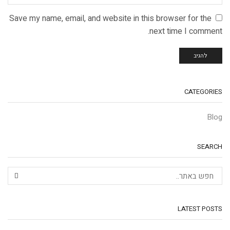
Save my name, email, and website in this browser for the
next time I comment.
CATEGORIES
Blog
SEARCH
LATEST POSTS