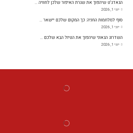
הגאדג’ט שיהפוך את שגרת האיפור שלכן לחוויה ...
יוני 1, 2026
סוף למלחמות החניה: כך המקום שלכם יישאר ...
יוני 1, 2026
השדרוג הגאוני שיהפוך את הטיול הבא שלכם ...
יוני 1, 2026