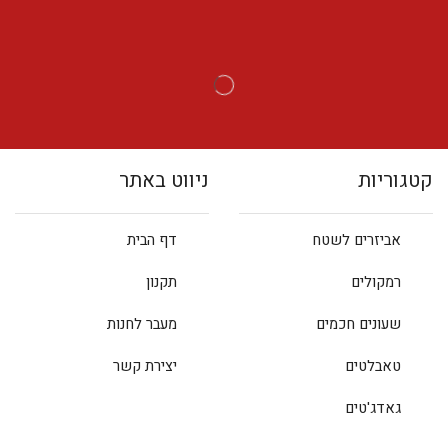
קטגוריות
ניווט באתר
אביזרים לשטח
דף הבית
רמקולים
תקנון
שעונים חכמים
מעבר לחנות
טאבלטים
יצירת קשר
גאדג'טים