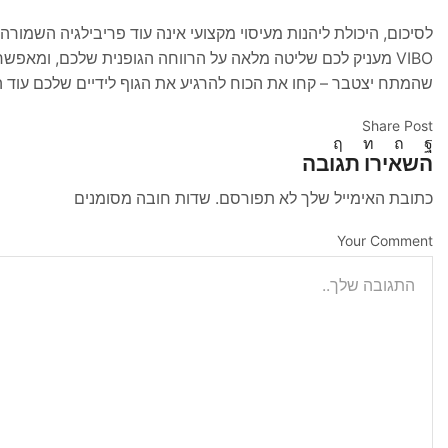
לסיכום, היכולת ליהנות מעיסוי מקצועי אינה עוד פריבילגיה השמורה 
VIBO מעניק לכם שליטה מלאה על הרווחה הגופנית שלכם, ומאפש
שהמתח יצטבר – קחו את הכוח להרגיע את הגוף לידיים שלכם עוד ה
Share Post
השאירו תגובה
כתובת האימייל שלך לא תפורסם. שדות חובה מסומנים
Your Comment