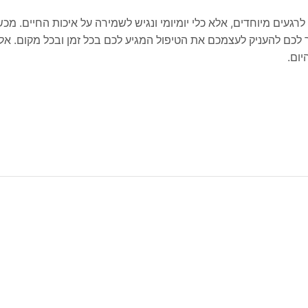
לרגעים מיוחדים, אלא כלי יומיומי ונגיש לשמירה על איכות החיים. מכ
ר לכם להעניק לעצמכם את הטיפול המגיע לכם בכל זמן ובכל מקום. אל
יום.