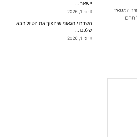
יישאר ...
שיר המסאז’
יוני 1, 2026
 תחכו
השדרוג הגאוני שיהפוך את הטיול הבא
שלכם ...
יוני 1, 2026