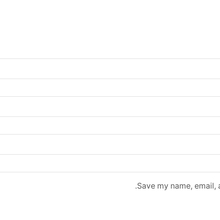
Save my name, email, a