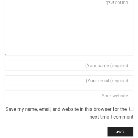
Save my name, email, and website in this browser for the
next time I comment.