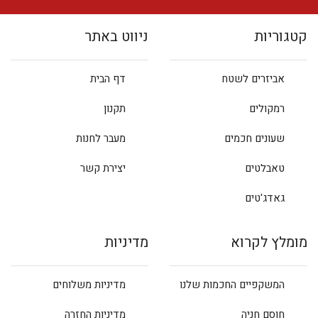
קטגוריות
ניווט באתר
אביזרים לשטח
דף הבית
רמקולים
תקנון
שעונים חכמים
מעבר לחנות
טאבלטים
יצירת קשר
גאדג'טים
מומלץ לקרוא
מדיניות
המשקפיים החכמות שלנו
מדיניות משלוחים
חוסם חניה
מדיניות החזרה