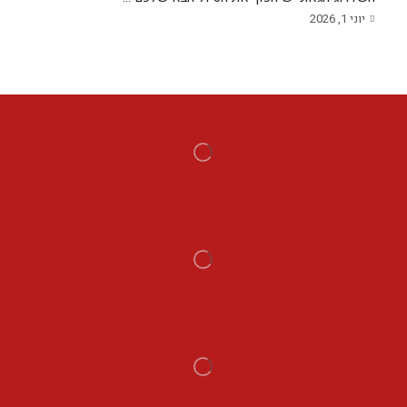
יוני 1, 2026