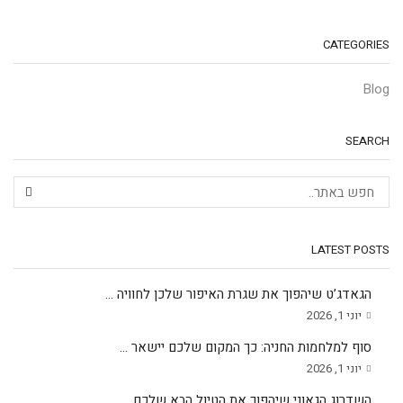
CATEGORIES
Blog
SEARCH
LATEST POSTS
הגאדג’ט שיהפוך את שגרת האיפור שלכן לחוויה ...
יוני 1, 2026
סוף למלחמות החניה: כך המקום שלכם יישאר ...
יוני 1, 2026
השדרוג הגאוני שיהפוך את הטיול הבא שלכם ...