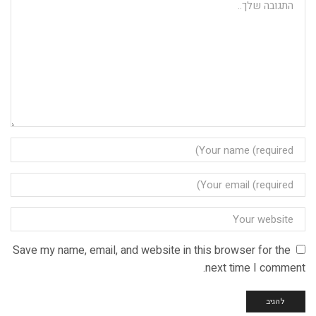
Save my name, email, and website in this browser for the
next time I comment.