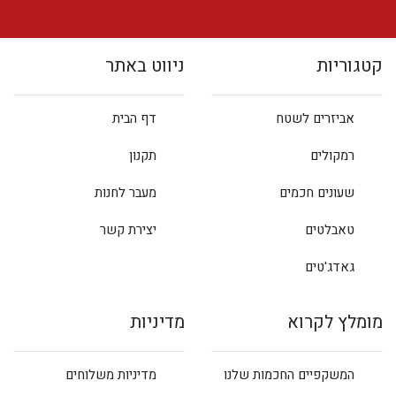
קטגוריות
ניווט באתר
אביזרים לשטח
דף הבית
רמקולים
תקנון
שעונים חכמים
מעבר לחנות
טאבלטים
יצירת קשר
גאדג'טים
מומלץ לקרוא
מדיניות
המשקפיים החכמות שלנו
מדיניות משלוחים