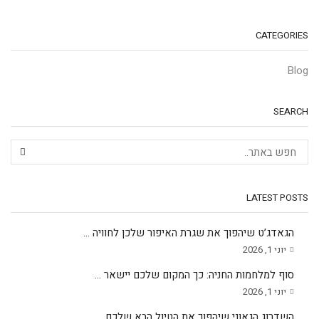
CATEGORIES
Blog
SEARCH
LATEST POSTS
הגאדג’ט שיהפוך את שגרת האיפור שלכן לחוויה ...
יוני 1, 2026
סוף למלחמות החניה: כך המקום שלכם יישאר ...
יוני 1, 2026
השדרוג הגאוני שיהפוך את הטיול הבא שלכם ...