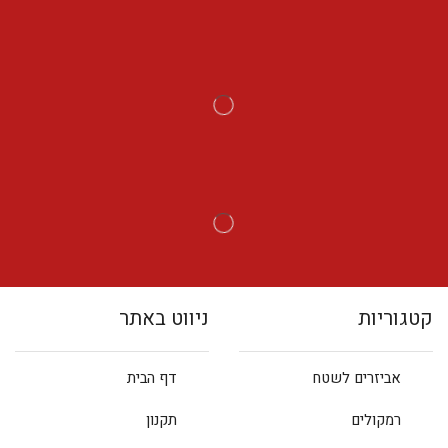
קטגוריות
ניווט באתר
אביזרים לשטח
דף הבית
רמקולים
תקנון