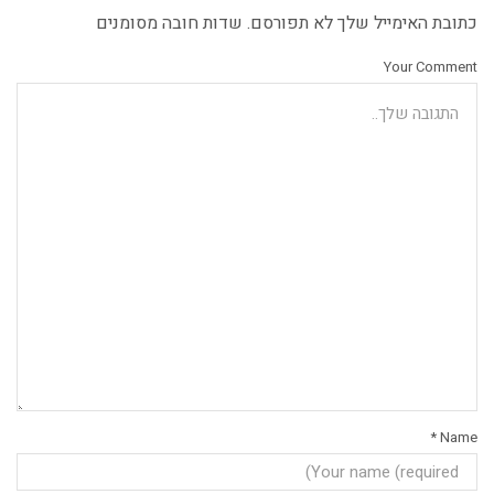
כתובת האימייל שלך לא תפורסם. שדות חובה מסומנים
Your Comment
*
Name