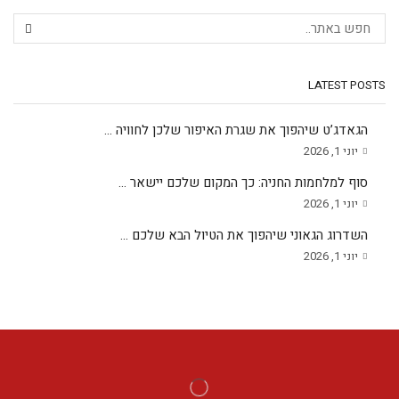
LATEST POSTS
הגאדג’ט שיהפוך את שגרת האיפור שלכן לחוויה ...
יוני 1, 2026
סוף למלחמות החניה: כך המקום שלכם יישאר ...
יוני 1, 2026
השדרוג הגאוני שיהפוך את הטיול הבא שלכם ...
יוני 1, 2026