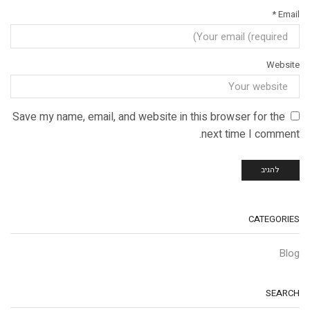
*
Email
Website
Save my name, email, and website in this browser for the
next time I comment.
CATEGORIES
Blog
SEARCH