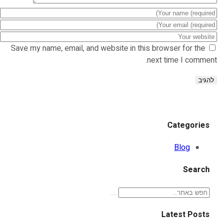
Save my name, email, and website in this browser for the
next time I comment.
Categories
Blog
Search
Latest Posts