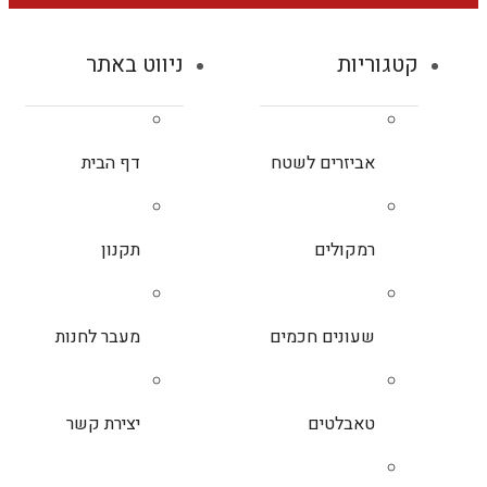
קטגוריות
ניווט באתר
אביזרים לשטח
דף הבית
רמקולים
תקנון
שעונים חכמים
מעבר לחנות
טאבלטים
יצירת קשר