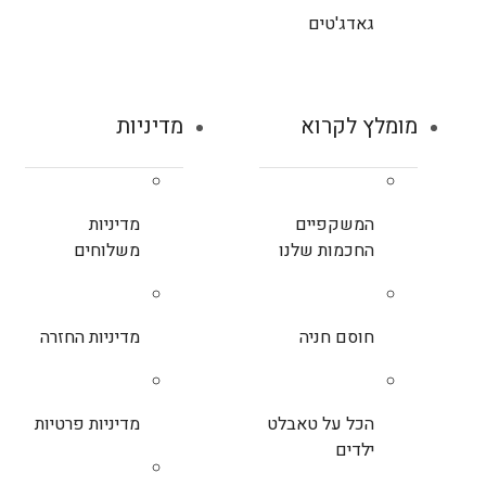
גאדג'טים
מומלץ לקרוא
מדיניות
המשקפיים
מדיניות
החכמות שלנו
משלוחים
חוסם חניה
מדיניות החזרה
הכל על טאבלט
מדיניות פרטיות
ילדים