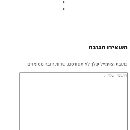
השאירו תגובה
כתובת האימייל שלך לא תפורסם. שדות חובה מסומנים