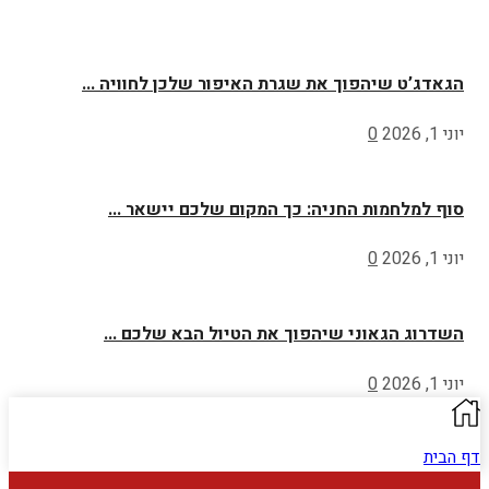
הגאדג’ט שיהפוך את שגרת האיפור שלכן לחוויה ...
יוני 1, 2026
0
סוף למלחמות החניה: כך המקום שלכם יישאר ...
יוני 1, 2026
0
השדרוג הגאוני שיהפוך את הטיול הבא שלכם ...
יוני 1, 2026
0
דף הבית