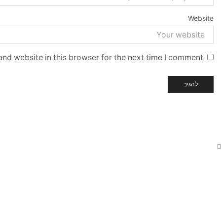
Website
nd website in this browser for the next time I comment.