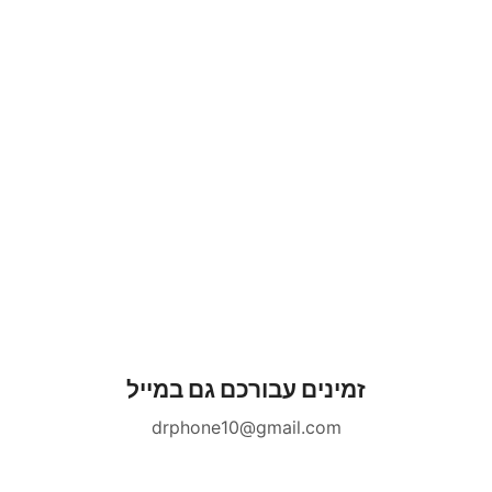
זמינים עבורכם גם במייל
drphone10@gmail.com