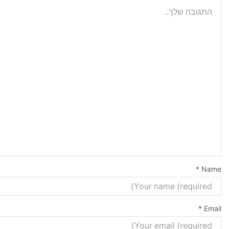
*
Name
*
Email