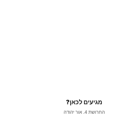
מגיעים לכאן?
החרושת 4. אור יהודה