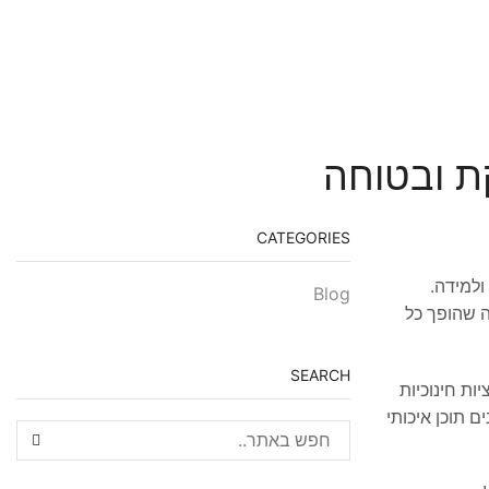
ת ובטוחה
CATEGORIES
ולמידה.
Blog
ה שהופך כל
SEARCH
ות חינוכיות
ם תוכן איכותי