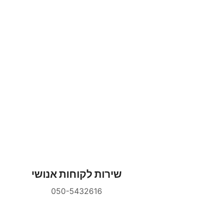
שירות לקוחות אנושי
050-5432616