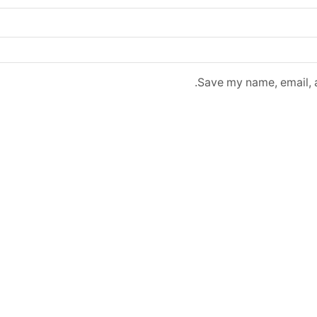
Save my name, email, a