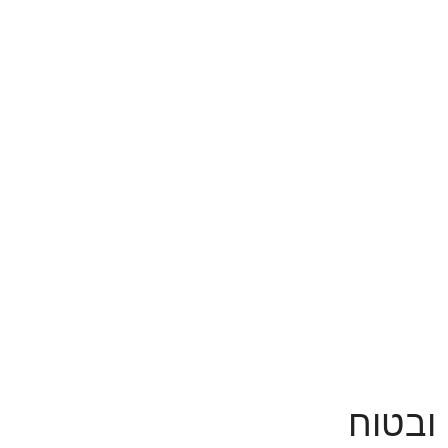
 ובטוח