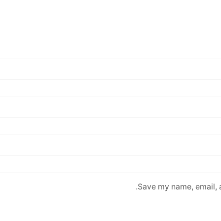
Save my name, email, a