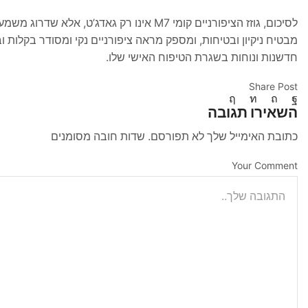
לסיכום, גוזז הציפורניים קומי M7 אינו רק 
מבטיח ניקיון ובטיחות, ומספק מראה ציפורניים נקי ומסודר בקלות 
חדשנות ונוחות בשגרת הטיפוח האישי שלו.
Share Post
השאירו תגובה
כתובת האימייל שלך לא תפורסם. שדות חובה מסומנים
Your Comment