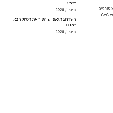
יישאר ...
ציפורניים,
יוני 1, 2026
פש לשלב
השדרוג הגאוני שיהפוך את הטיול הבא
שלכם ...
יוני 1, 2026