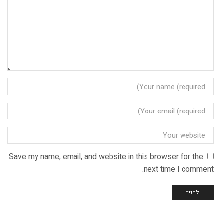
Save my name, email, and website in this browser for the
next time I comment.