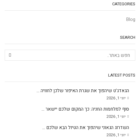
CATEGORIES
Blog
SEARCH
LATEST POSTS
הגאדג’ט שיהפוך את שגרת האיפור שלכן לחוויה ...
יוני 1, 2026
סוף למלחמות החניה: כך המקום שלכם יישאר ...
יוני 1, 2026
השדרוג הגאוני שיהפוך את הטיול הבא שלכם ...
יוני 1, 2026