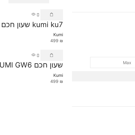
kumi ku7 שעון חכם
Kumi
499
₪
שעון חכם KUMI GW6
Kumi
499
₪