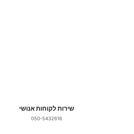
שירות לקוחות אנושי
050-5432616