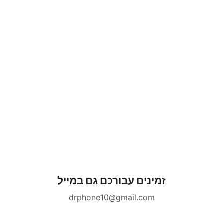
זמינים עבורכם גם במייל
drphone10@gmail.com