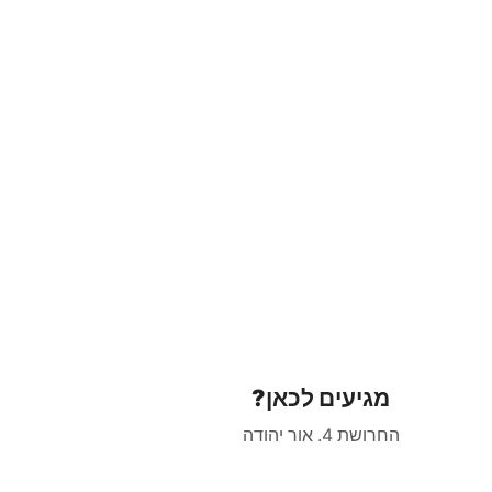
מגיעים לכאן?
החרושת 4. אור יהודה