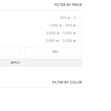
FILTER BY PRICE
500
₪
0 -
1,000
₪
-
500
₪
2,000
₪
-
1,000
₪
3,000
₪
-
2,000
₪
APPLY
FILTER BY COLOR