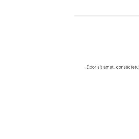
Door sit amet, consectetur