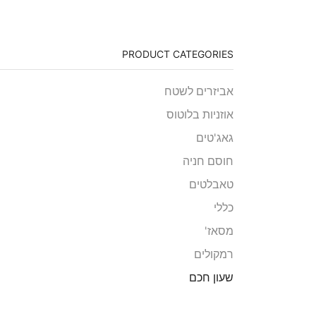
PRODUCT CATEGORIES
אביזרים לשטח
אוזניות בלוטוס
גאג'טים
חוסם חניה
טאבלטים
כללי
מסאז'
רמקולים
שעון חכם