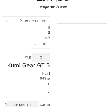
חזרה לעמוד הקודם
הצג
Kumi Gear GT 3
Kumi
649
₪
649
₪
בחר אפשרויות