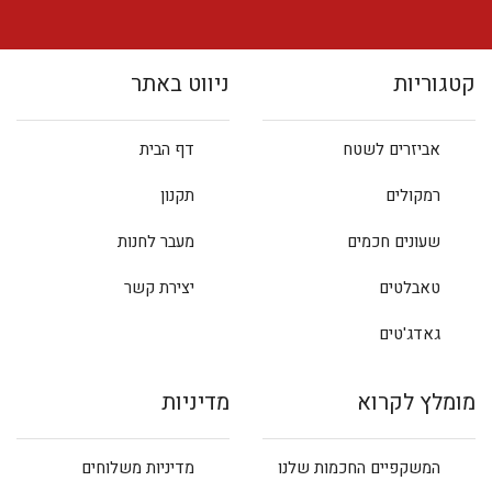
קטגוריות
ניווט באתר
אביזרים לשטח
דף הבית
רמקולים
תקנון
שעונים חכמים
מעבר לחנות
טאבלטים
יצירת קשר
גאדג'טים
מומלץ לקרוא
מדיניות
המשקפיים החכמות שלנו
מדיניות משלוחים