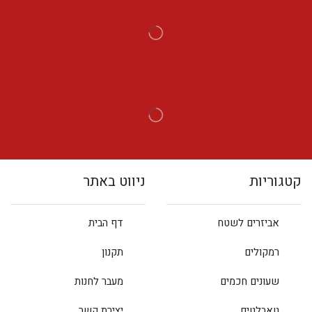
קטגוריות
ניווט באתר
אביזרים לשטח
דף הבית
רמקולים
תקנון
שעונים חכמים
מעבר לחנות
טאבלטים
יצירת קשר