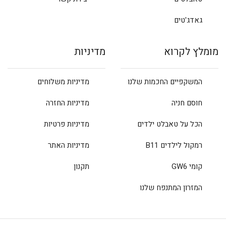
גאדג'טים
מומלץ לקרוא
מדיניות
המשקפיים החכמות שלנו
מדיניות משלוחים
חוסם חניה
מדיניות החזרה
הכל על טאבלט ילדים
מדיניות פרטיות
רמקול לילדים B11
מדיניות האתר
קומי GW6
תקנון
המזרון המתנפח שלנו