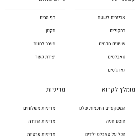
אביזרים לשטח
דף הבית
רמקולים
תקנון
שעונים חכמים
מעבר לחנות
טאבלטים
יצירת קשר
גאדג'טים
מומלץ לקרוא
מדיניות
המשקפיים החכמות שלנו
מדיניות משלוחים
חוסם חניה
מדיניות החזרה
הכל על טאבלט ילדים
מדיניות פרטיות