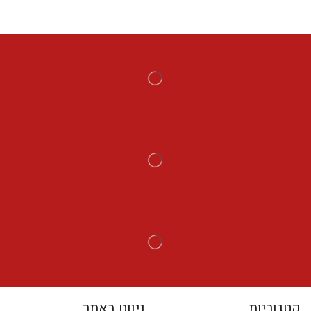
קטגוריות
ניווט באתר