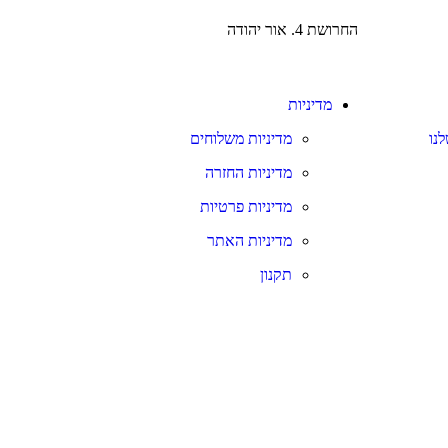
החרושת 4. אור יהודה
מדיניות
נו
מדיניות משלוחים
מדיניות החזרה
מדיניות פרטיות
מדיניות האתר
תקנון