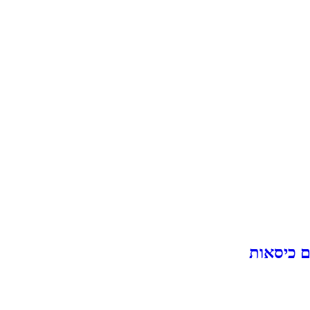
ם כיסאות