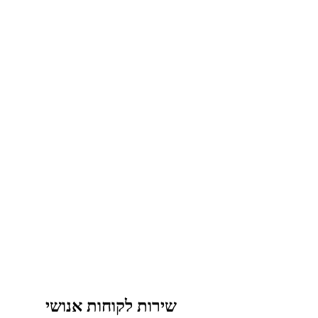
שירות לקוחות אנושי