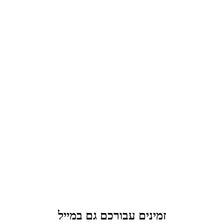
זמינים עבורכם גם במייל