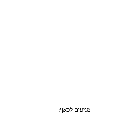
מגיעים לכאן?