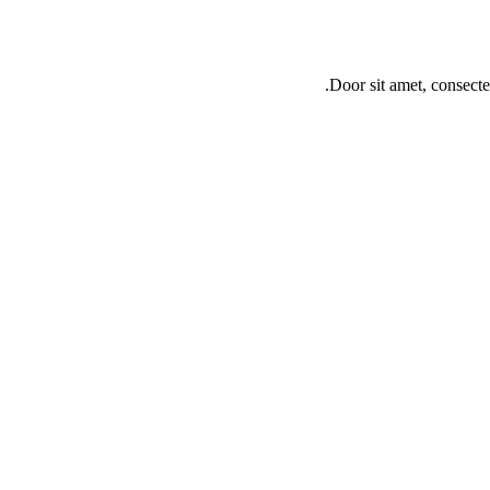
Door sit amet, consecte