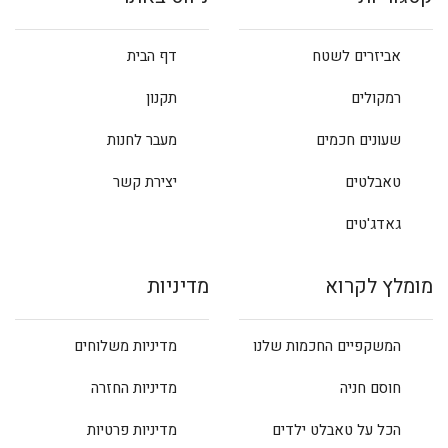
אביזרים לשטח
דף הבית
רמקולים
תקנון
שעונים חכמים
מעבר לחנות
טאבלטים
יצירת קשר
גאדג'טים
מומלץ לקרוא
מדיניות
המשקפיים החכמות שלנו
מדיניות משלוחים
חוסם חניה
מדיניות החזרה
הכל על טאבלט ילדים
מדיניות פרטיות