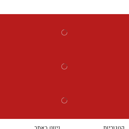
קטגוריות
ניווט באתר