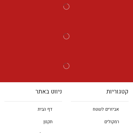
קטגוריות
ניווט באתר
אביזרים לשטח
דף הבית
רמקולים
תקנון