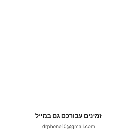
זמינים עבורכם גם במייל
drphone10@gmail.com