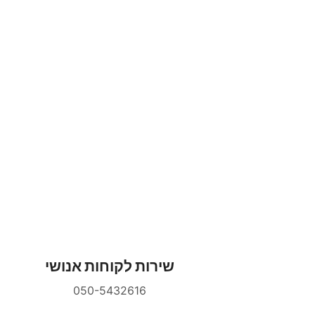
שירות לקוחות אנושי
050-5432616