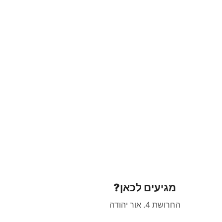
מגיעים לכאן?
החרושת 4. אור יהודה