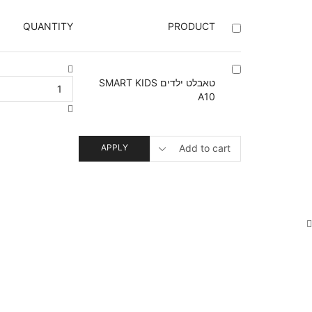
QUANTITY
PRODUCT
טאבלט ילדים SMART KIDS
A10
APPLY