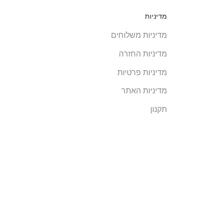
מדיניות
מדיניות משלוחים
מדיניות החזרה
מדיניות פרטיות
מדיניות האתר
תקנון