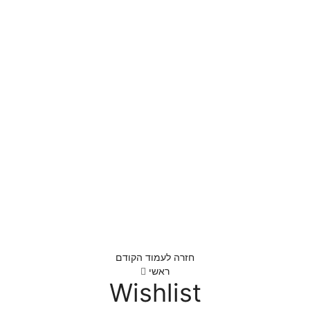
0
₪
Congratulat
חזרה לעמוד הקודם
ראשי
Wishlist