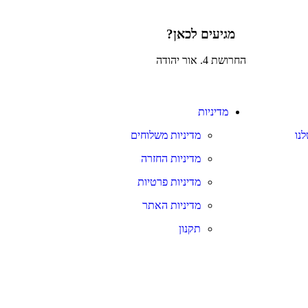
מגיעים לכאן?
החרושת 4. אור יהודה
מדיניות
נו
מדיניות משלוחים
מדיניות החזרה
מדיניות פרטיות
מדיניות האתר
תקנון