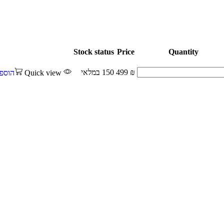
Stock status
Price
Quantity
₪
499
150 במלאי
Quick view
הוספ