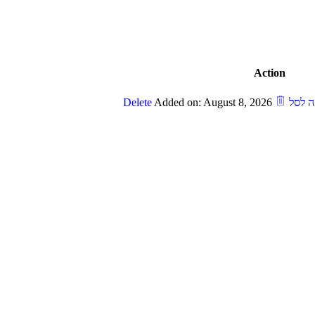
Action
ה לסל
Added on: August 8, 2026
Delete